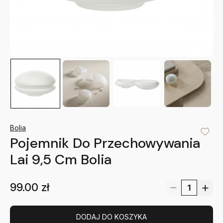
Bolia
Pojemnik Do Przechowywania
Lai 9,5 Cm Bolia
99.00
zł
DODAJ DO KOSZYKA