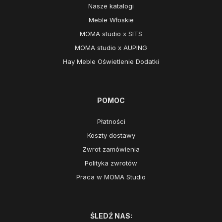
Nasze katalogi
Meble Włoskie
MOMA studio x SITS
MOMA studio x AUPING
Hay Meble Oświetlenie Dodatki
POMOC
Płatności
Koszty dostawy
Zwrot zamówienia
Polityka zwrotów
Praca w MOMA Studio
ŚLEDŹ NAS: