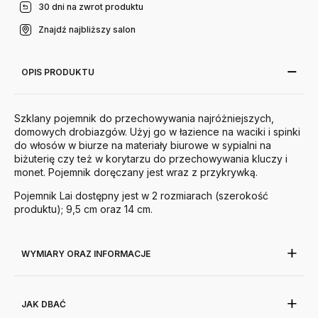
30 dni na zwrot produktu
Znajdź najbliższy salon
OPIS PRODUKTU
Szklany pojemnik do przechowywania najróżniejszych,
domowych drobiazgów. Użyj go w łazience na waciki i spinki
do włosów w biurze na materiały biurowe w sypialni na
biżuterię czy też w korytarzu do przechowywania kluczy i
monet. Pojemnik doręczany jest wraz z przykrywką.
Pojemnik Lai dostępny jest w 2 rozmiarach (szerokość
produktu); 9,5 cm oraz 14 cm.
WYMIARY ORAZ INFORMACJE
JAK DBAĆ