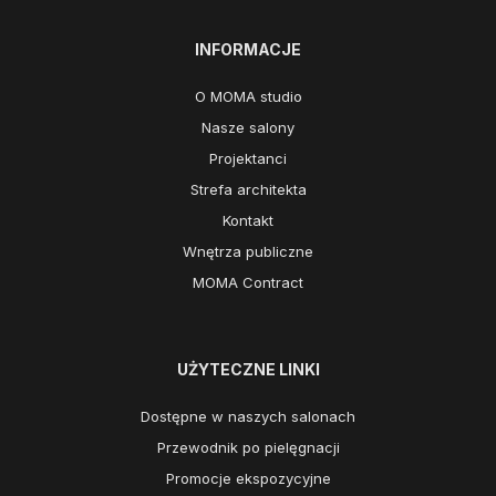
INFORMACJE
O MOMA studio
Nasze salony
Projektanci
Strefa architekta
Kontakt
Wnętrza publiczne
MOMA Contract
UŻYTECZNE LINKI
Dostępne w naszych salonach
Przewodnik po pielęgnacji
Promocje ekspozycyjne