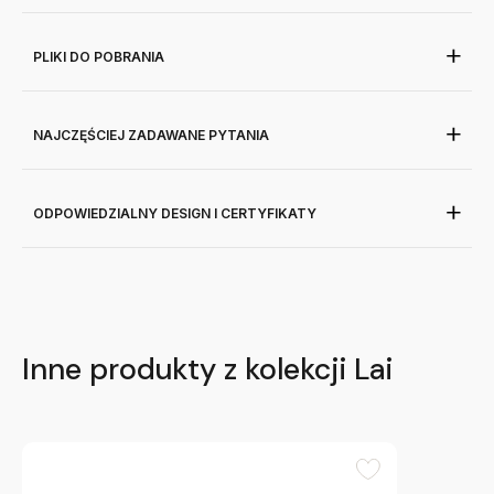
PLIKI DO POBRANIA
NAJCZĘŚCIEJ ZADAWANE PYTANIA
ODPOWIEDZIALNY DESIGN I CERTYFIKATY
Inne produkty z kolekcji Lai