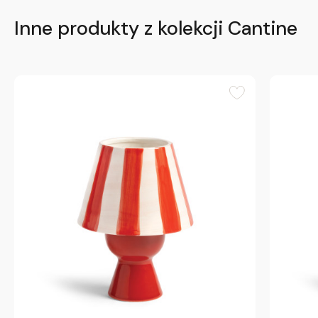
Inne produkty z kolekcji Cantine