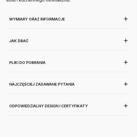
WYMIARY ORAZ INFORMACJE
JAK DBAĆ
PLIKI DO POBRANIA
NAJCZĘŚCIEJ ZADAWANE PYTANIA
ODPOWIEDZIALNY DESIGN I CERTYFIKATY