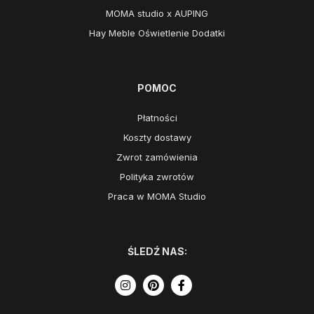
MOMA studio x AUPING
Hay Meble Oświetlenie Dodatki
POMOC
Płatności
Koszty dostawy
Zwrot zamówienia
Polityka zwrotów
Praca w MOMA Studio
ŚLEDŹ NAS: