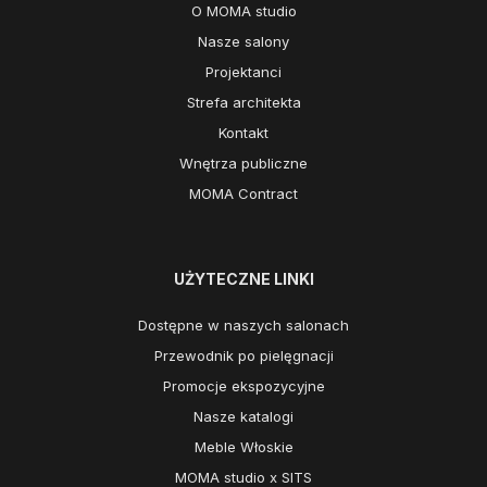
O MOMA studio
Nasze salony
Projektanci
Strefa architekta
Kontakt
Wnętrza publiczne
MOMA Contract
UŻYTECZNE LINKI
Dostępne w naszych salonach
Przewodnik po pielęgnacji
Promocje ekspozycyjne
Nasze katalogi
Meble Włoskie
MOMA studio x SITS