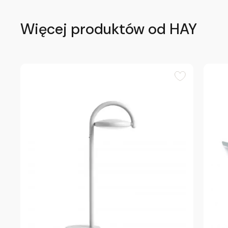
Więcej produktów od HAY