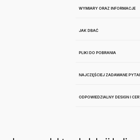
WYMIARY ORAZ INFORMACJE
JAK DBAĆ
PLIKI DO POBRANIA
NAJCZĘŚCIEJ ZADAWANE PYTA
ODPOWIEDZIALNY DESIGN I CE