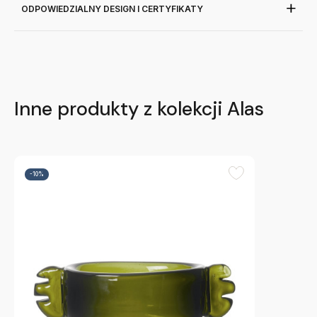
ODPOWIEDZIALNY DESIGN I CERTYFIKATY
Inne produkty z kolekcji Alas
-10%