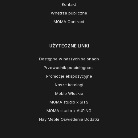
Kontakt
Wnętrza publiczne
MOMA Contract
UŻYTECZNE LINKI
Dostępne w naszych salonach
Przewodnik po pielęgnacji
Promocje ekspozycyjne
Nasze katalogi
Meble Włoskie
MOMA studio x SITS
MOMA studio x AUPING
Hay Meble Oświetlenie Dodatki