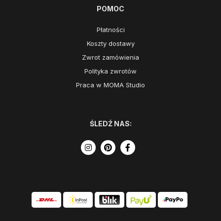
POMOC
Płatności
Koszty dostawy
Zwrot zamówienia
Polityka zwrotów
Praca w MOMA Studio
ŚLEDŹ NAS: