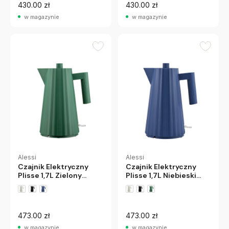
430.00 zł
430.00 zł
w magazynie
w magazynie
Alessi
Alessi
Czajnik Elektryczny
Czajnik Elektryczny
Plisse 1,7L Niebieski
Plisse 1,7L Zielony
Alessi
Alessi
473.00 zł
473.00 zł
w magazynie
w magazynie