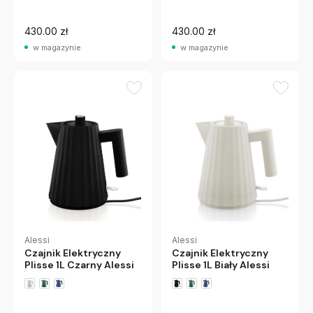
430.00 zł
430.00 zł
w magazynie
w magazynie
Alessi
Alessi
Czajnik Elektryczny
Czajnik Elektryczny
Plisse 1L Czarny Alessi
Plisse 1L Biały Alessi