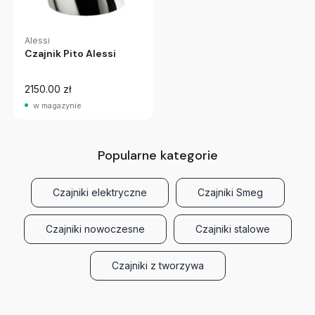
Alessi
Czajnik Pito Alessi
2150.00 zł
w magazynie
Popularne kategorie
Czajniki elektryczne
Czajniki Smeg
Czajniki nowoczesne
Czajniki stalowe
Czajniki z tworzywa