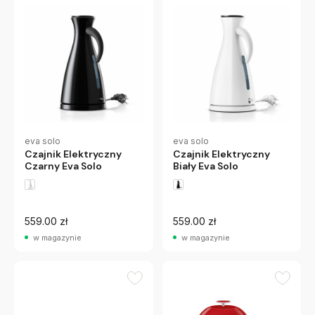
eva solo
eva solo
Czajnik Elektryczny
Czajnik Elektryczny
Biały Eva Solo
Czarny Eva Solo
559.00 zł
559.00 zł
w magazynie
w magazynie