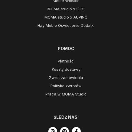
Meble Włoskie
MOMA studio x SITS
MOMA studio x AUPING
Hay Meble Oświetlenie Dodatki
POMOC
Płatności
Koszty dostawy
Zwrot zamówienia
Polityka zwrotów
Praca w MOMA Studio
ŚLEDŹ NAS: