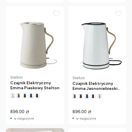
Stelton
Stelton
Czajnik Elektryczny
Czajnik Elektryczny
Emma Piaskowy Stelton
Emma Jasnoniebieski
Stelton
896.00 zł
896.00 zł
w magazynie
w magazynie