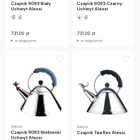
Czajnik 9093 Biały
Czajnik 9093 Czarny
Uchwyt Alessi
Uchwyt Alessi
731.00 zł
731.00 zł
w magazynie
w magazynie
Alessi
Alessi
Czajnik 9093 Niebieski
Czajnik Tea Rex Alessi
Uchwyt Alessi