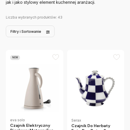
jak i jako stylowy element kuchennej aranżacji.
Liczba wybranych produktów:
43
Filtry
i Sortowanie
NEW
eva solo
Serax
Czajnik Elektryczny
Czajnik Do Herbaty