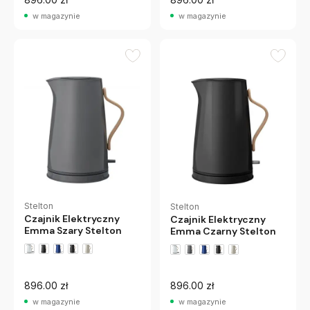
w magazynie
w magazynie
Stelton
Stelton
Czajnik Elektryczny
Czajnik Elektryczny
Emma Szary Stelton
Emma Czarny Stelton
896.00 zł
896.00 zł
w magazynie
w magazynie