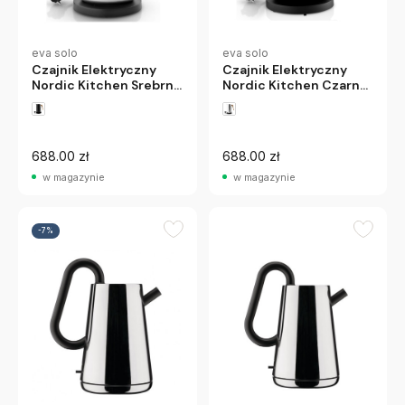
eva solo
eva solo
Czajnik Elektryczny
Czajnik Elektryczny
Nordic Kitchen Srebrny
Nordic Kitchen Czarny
Eva Solo
Eva Solo
688.00 zł
688.00 zł
w magazynie
w magazynie
-7%