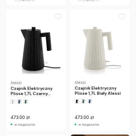
Alessi
Alessi
Czajnik Elektryczny
Czajnik Elektryczny
Plisse 1,7L Biały Alessi
Plisse 1,7L Czarny
Alessi
473.00 zł
473.00 zł
w magazynie
w magazynie