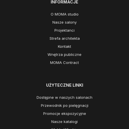
INFORMACJE
O MOMA studio
Nasze salony
Projektanci
Strefa architekta
Kontakt
Wnętrza publiczne
MOMA Contract
UŻYTECZNE LINKI
Dostępne w naszych salonach
Przewodnik po pielęgnacji
Promocje ekspozycyjne
Nasze katalogi