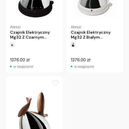
Alessi
Alessi
Czajnik Elektryczny
Czajnik Elektryczny
Mg32 Z Czarnym
Mg32 Z Białym
Uchwytem Alessi
Uchwytem Alessi
1376.00 zł
1376.00 zł
w magazynie
w magazynie