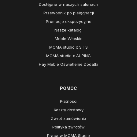
Dostępne w naszych salonach
Przewodnik po pielęgnacji
Promocje ekspozycyjne
Nasze katalogi
Meble Włoskie
MOMA studio x SITS
MOMA studio x AUPING
Hay Meble Oświetlenie Dodatki
POMOC
Płatności
Koszty dostawy
Zwrot zamówienia
Polityka zwrotów
Praca w MOMA Studio