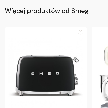
Więcej produktów od Smeg