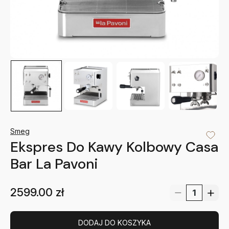
Smeg
Ekspres Do Kawy Kolbowy Casa
Bar La Pavoni
2599.00
zł
DODAJ DO KOSZYKA