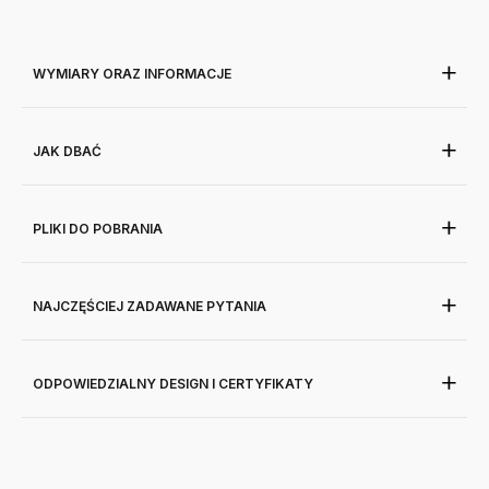
WYMIARY ORAZ INFORMACJE
JAK DBAĆ
PLIKI DO POBRANIA
NAJCZĘŚCIEJ ZADAWANE PYTANIA
ODPOWIEDZIALNY DESIGN I CERTYFIKATY