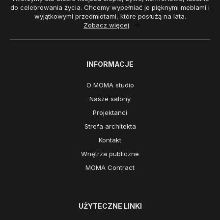
do celebrowania życia. Chcemy wypełniać je pięknymi meblami i
wyjątkowymi przedmiotami, które posłużą na lata.
Zobacz więcej
INFORMACJE
O MOMA studio
Nasze salony
Projektanci
Strefa architekta
Kontakt
Wnętrza publiczne
MOMA Contract
UŻYTECZNE LINKI