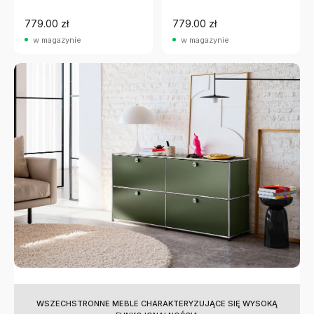
779.00 zł
779.00 zł
w magazynie
w magazynie
WSZECHSTRONNE MEBLE CHARAKTERYZUJĄCE SIĘ WYSOKĄ