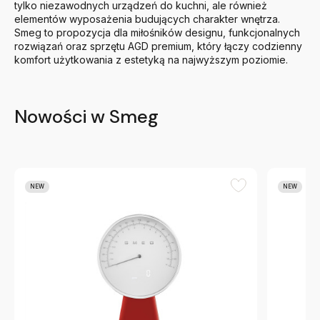
tylko niezawodnych urządzeń do kuchni, ale również
elementów wyposażenia budujących charakter wnętrza.
Smeg to propozycja dla miłośników designu, funkcjonalnych
rozwiązań oraz sprzętu AGD premium, który łączy codzienny
komfort użytkowania z estetyką na najwyższym poziomie.
Nowości w Smeg
NEW
NEW