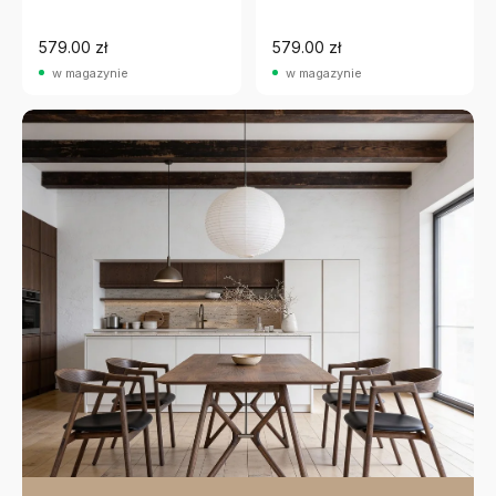
579.00 zł
579.00 zł
w magazynie
w magazynie