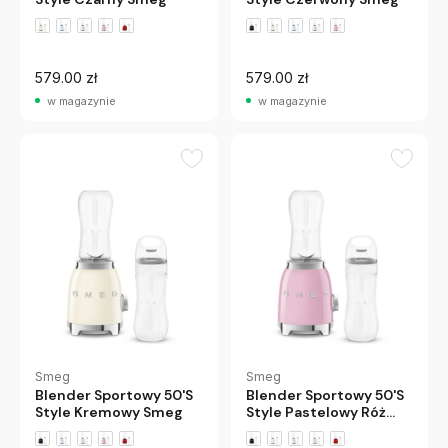
579.00 zł
579.00 zł
w magazynie
w magazynie
Smeg
Smeg
Blender Sportowy 50'S
Blender Sportowy 50'S
Style Kremowy Smeg
Style Pastelowy Róż
Smeg