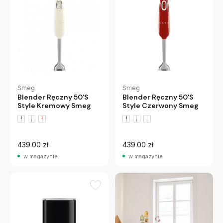
Smeg
Smeg
Blender Ręczny 50'S
Blender Ręczny 50'S
Style Kremowy Smeg
Style Czerwony Smeg
439.00 zł
439.00 zł
w magazynie
w magazynie