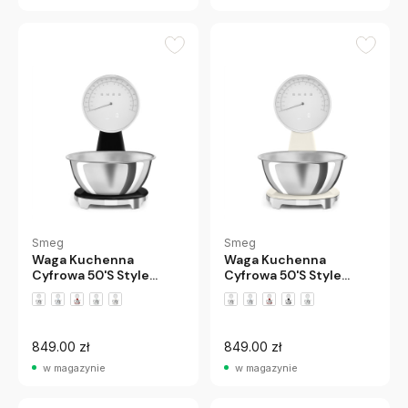
Smeg
Smeg
Waga Kuchenna
Waga Kuchenna
Cyfrowa 50'S Style
Cyfrowa 50'S Style
Czarna Smeg
Kremowa Smeg
849.00 zł
849.00 zł
w magazynie
w magazynie