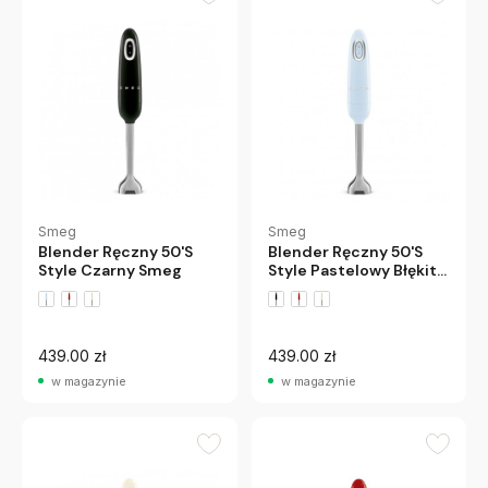
Smeg
Smeg
Blender Ręczny 50'S
Blender Ręczny 50'S
Style Czarny Smeg
Style Pastelowy Błękit
Smeg
439.00 zł
439.00 zł
w magazynie
w magazynie