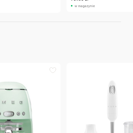
w magazynie