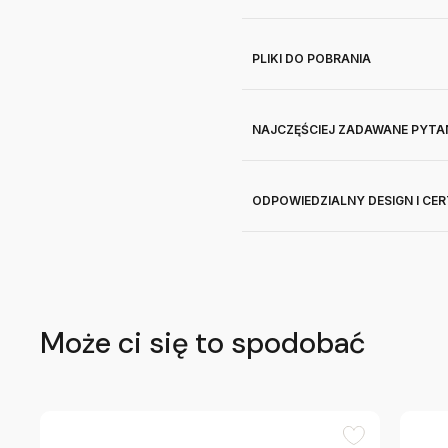
PLIKI DO POBRANIA
NAJCZĘŚCIEJ ZADAWANE PYTA
ODPOWIEDZIALNY DESIGN I CE
Może ci się to spodobać