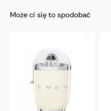
Może ci się to spodobać