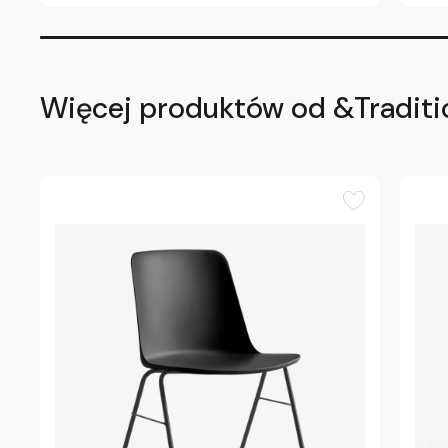
Więcej produktów od &Traditi