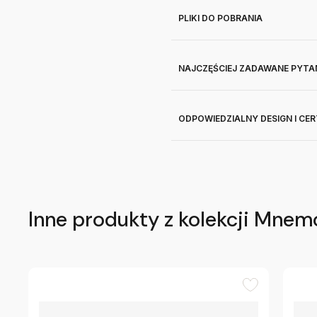
PLIKI DO POBRANIA
NAJCZĘŚCIEJ ZADAWANE PYTA
ODPOWIEDZIALNY DESIGN I CE
Inne produkty z kolekcji Mnem