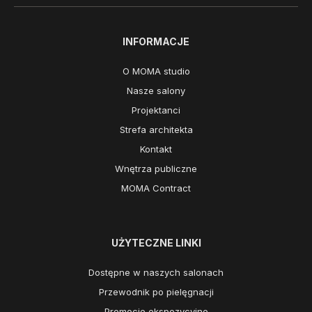
INFORMACJE
O MOMA studio
Nasze salony
Projektanci
Strefa architekta
Kontakt
Wnętrza publiczne
MOMA Contract
UŻYTECZNE LINKI
Dostępne w naszych salonach
Przewodnik po pielęgnacji
Promocje ekspozycyjne