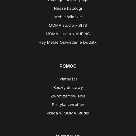
Nasze katalogi
Meble Włoskie
MOMA studio x SITS
MOMA studio x AUPING
Hay Meble Oświetlenie Dodatki
POMOC
Płatności
Koszty dostawy
Zwrot zamówienia
Polityka zwrotów
Praca w MOMA Studio