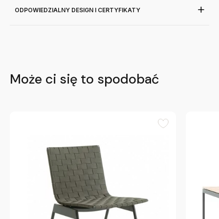
ODPOWIEDZIALNY DESIGN I CERTYFIKATY
Może ci się to spodobać