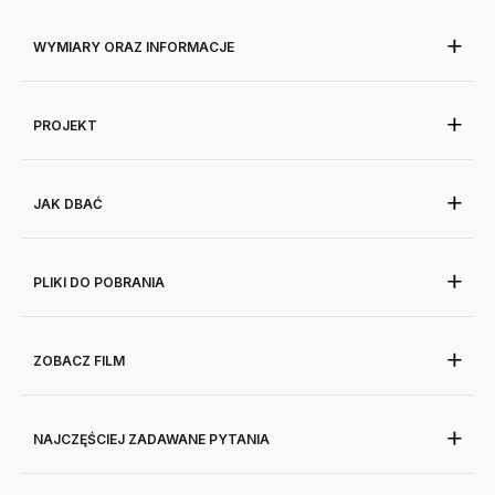
WYMIARY ORAZ INFORMACJE
PROJEKT
JAK DBAĆ
PLIKI DO POBRANIA
ZOBACZ FILM
NAJCZĘŚCIEJ ZADAWANE PYTANIA