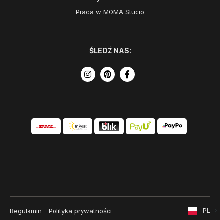
Praca w MOMA Studio
ŚLEDŹ NAS:
Regulamin
Polityka prywatności
PL