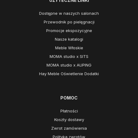
UŻYTECZNE LINKI
Dostępne w naszych salonach
Przewodnik po pielęgnacji
Promocje ekspozycyjne
Nasze katalogi
Meble Włoskie
MOMA studio x SITS
MOMA studio x AUPING
Hay Meble Oświetlenie Dodatki
POMOC
Płatności
Koszty dostawy
Zwrot zamówienia
Polityka zwrotów