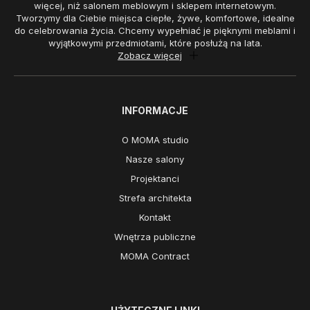
więcej, niż salonem meblowym i sklepem internetowym.
Tworzymy dla Ciebie miejsca ciepłe, żywe, komfortowe, idealne
do celebrowania życia. Chcemy wypełniać je pięknymi meblami i
wyjątkowymi przedmiotami, które posłużą na lata.
Zobacz więcej
INFORMACJE
O MOMA studio
Nasze salony
Projektanci
Strefa architekta
Kontakt
Wnętrza publiczne
MOMA Contract