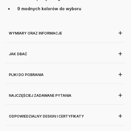
9 modnych kolorów do wyboru
WYMIARY ORAZ INFORMACJE
JAK DBAĆ
PLIKI DO POBRANIA
NAJCZĘŚCIEJ ZADAWANE PYTANIA
ODPOWIEDZIALNY DESIGN I CERTYFIKATY