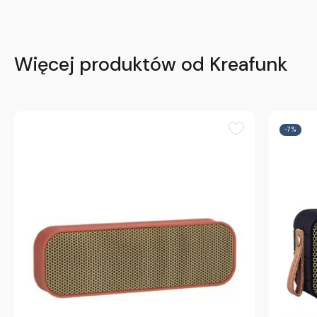
Więcej produktów od Kreafunk
-7%