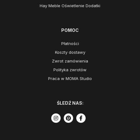
Hay Meble Oświetlenie Dodatki
POMOC
Płatności
Koszty dostawy
Zwrot zamówienia
Polityka zwrotów
Praca w MOMA Studio
ŚLEDŹ NAS: