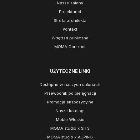
Nasze salony
Projektanci
Strefa architekta
Kontakt
Wnętrza publiczne
MOMA Contract
UŻYTECZNE LINKI
Dostępne w naszych salonach
Przewodnik po pielęgnacji
Promocje ekspozycyjne
Nasze katalogi
Meble Włoskie
MOMA studio x SITS
MOMA studio x AUPING