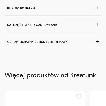
PLIKI DO POBRANIA
NAJCZĘŚCIEJ ZADAWANE PYTANIA
ODPOWIEDZIALNY DESIGN I CERTYFIKATY
Więcej produktów od Kreafunk