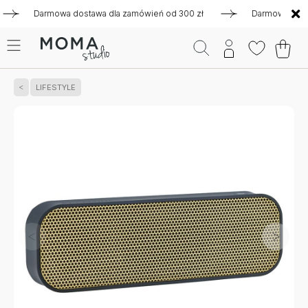
Darmowa dostawa dla zamówień od 300 zł
Darmowa dostawa 
LIFESTYLE