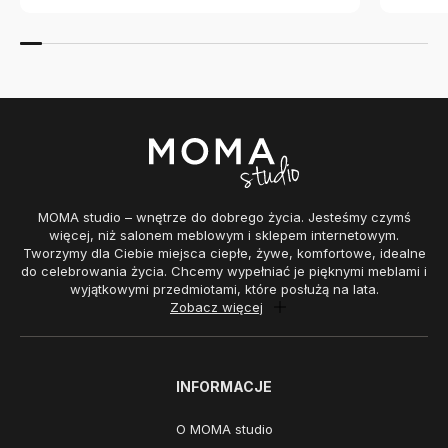
MOMA studio – wnętrze do dobrego życia. Jesteśmy czymś
więcej, niż salonem meblowym i sklepem internetowym.
Tworzymy dla Ciebie miejsca ciepłe, żywe, komfortowe, idealne
do celebrowania życia. Chcemy wypełniać je pięknymi meblami i
wyjątkowymi przedmiotami, które posłużą na lata.
Zobacz więcej
INFORMACJE
O MOMA studio