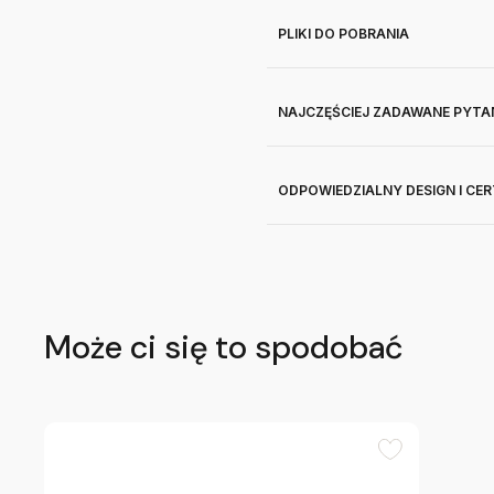
PLIKI DO POBRANIA
NAJCZĘŚCIEJ ZADAWANE PYTA
ODPOWIEDZIALNY DESIGN I CE
Może ci się to spodobać