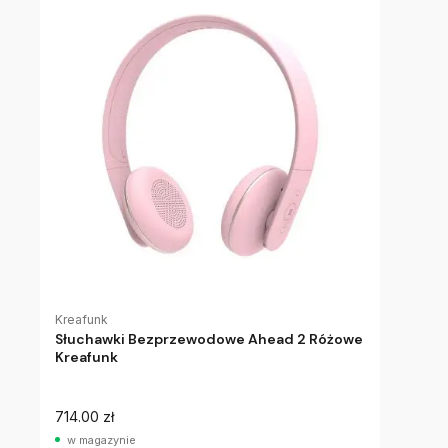
Kreafunk
Słuchawki Bezprzewodowe Ahead 2 Różowe
Kreafunk
714.00 zł
w magazynie