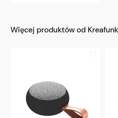
Więcej produktów od Kreafun