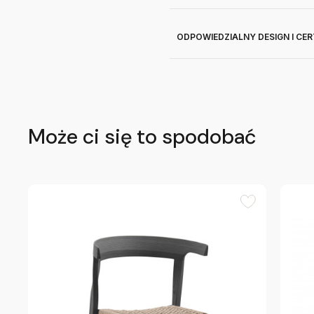
ODPOWIEDZIALNY DESIGN I CE
Może ci się to spodobać