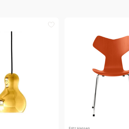
Fritz Hansen