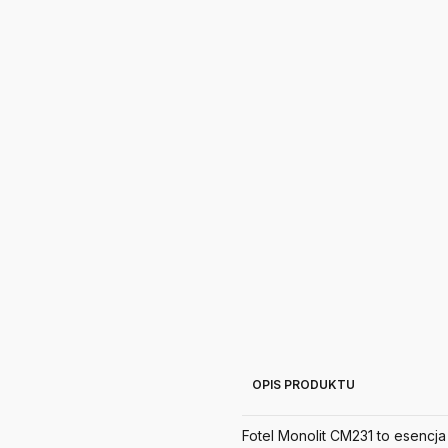
OPIS PRODUKTU
Fotel Monolit CM231 to esencj