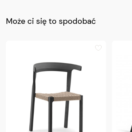
Może ci się to spodobać