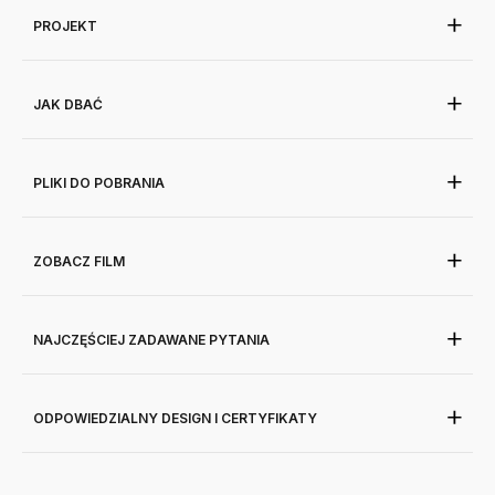
PROJEKT
JAK DBAĆ
PLIKI DO POBRANIA
ZOBACZ FILM
NAJCZĘŚCIEJ ZADAWANE PYTANIA
ODPOWIEDZIALNY DESIGN I CERTYFIKATY