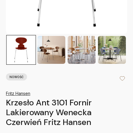
NOWOŚĆ
Fritz Hansen
Krzesło Ant 3101 Fornir
Lakierowany Wenecka
Czerwień Fritz Hansen