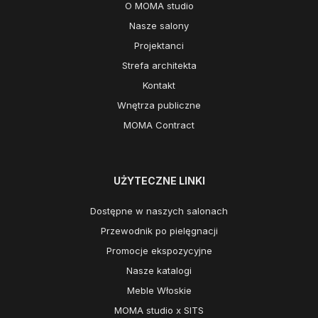
O MOMA studio
Nasze salony
Projektanci
Strefa architekta
Kontakt
Wnętrza publiczne
MOMA Contract
UŻYTECZNE LINKI
Dostępne w naszych salonach
Przewodnik po pielęgnacji
Promocje ekspozycyjne
Nasze katalogi
Meble Włoskie
MOMA studio x SITS