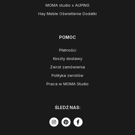
MOMA studio x AUPING
Hay Meble Oświetlenie Dodatki
POMOC
Płatności
Koszty dostawy
Zwrot zamówienia
Polityka zwrotów
Praca w MOMA Studio
ŚLEDŹ NAS: