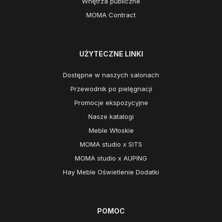
Wnętrza publiczne
MOMA Contract
UŻYTECZNE LINKI
Dostępne w naszych salonach
Przewodnik po pielęgnacji
Promocje ekspozycyjne
Nasze katalogi
Meble Włoskie
MOMA studio x SITS
MOMA studio x AUPING
Hay Meble Oświetlenie Dodatki
POMOC