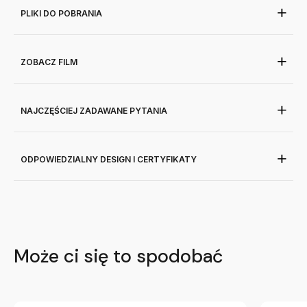
PLIKI DO POBRANIA
ZOBACZ FILM
NAJCZĘŚCIEJ ZADAWANE PYTANIA
ODPOWIEDZIALNY DESIGN I CERTYFIKATY
Może ci się to spodobać