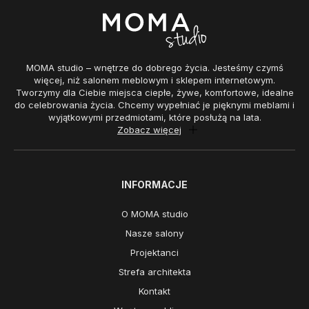
MOMA studio – wnętrze do dobrego życia. Jesteśmy czymś
więcej, niż salonem meblowym i sklepem internetowym.
Tworzymy dla Ciebie miejsca ciepłe, żywe, komfortowe, idealne
do celebrowania życia. Chcemy wypełniać je pięknymi meblami i
wyjątkowymi przedmiotami, które posłużą na lata.
Zobacz więcej
INFORMACJE
O MOMA studio
Nasze salony
Projektanci
Strefa architekta
Kontakt