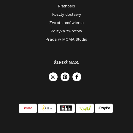
Płatności
Koszty dostawy
Zwrot zamówienia
Polityka zwrotów
Praca w MOMA Studio
ŚLEDŹ NAS: