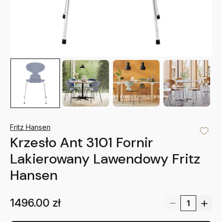
Fritz Hansen
Krzesło Ant 3101 Fornir
Lakierowany Lawendowy Fritz
Hansen
1496.00
zł