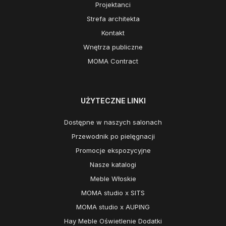
Projektanci
Strefa architekta
Kontakt
Wnętrza publiczne
MOMA Contract
UŻYTECZNE LINKI
Dostępne w naszych salonach
Przewodnik po pielęgnacji
Promocje ekspozycyjne
Nasze katalogi
Meble Włoskie
MOMA studio x SITS
MOMA studio x AUPING
Hay Meble Oświetlenie Dodatki