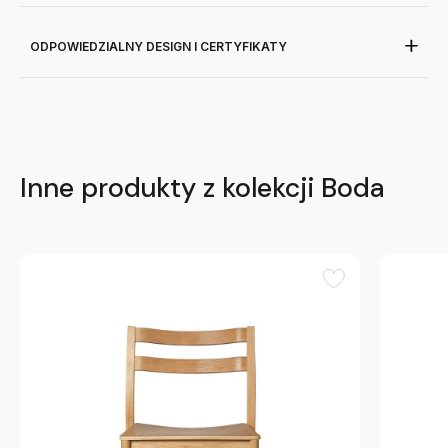
ODPOWIEDZIALNY DESIGN I CERTYFIKATY
Inne produkty z kolekcji Boda