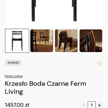
NOWOŚĆ
Ferm Living
Krzesło Boda Czarne Ferm
Living
1457.00
zł