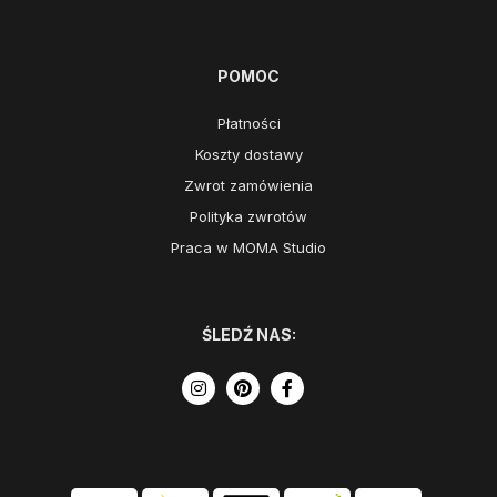
POMOC
Płatności
Koszty dostawy
Zwrot zamówienia
Polityka zwrotów
Praca w MOMA Studio
ŚLEDŹ NAS: