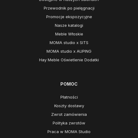
Przewodnik po pielęgnacji
Promocje ekspozycyjne
Nasze katalogi
Meble Włoskie
MOMA studio x SITS
MOMA studio x AUPING
Hay Meble Oświetlenie Dodatki
POMOC
Płatności
Koszty dostawy
Zwrot zamówienia
Polityka zwrotów
Praca w MOMA Studio