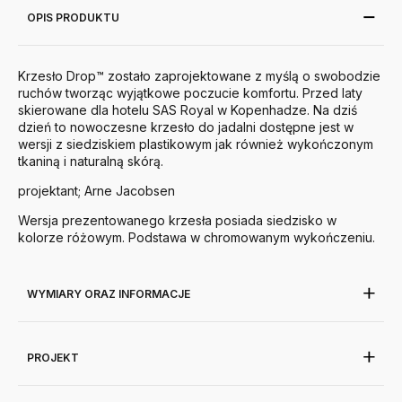
OPIS PRODUKTU
Krzesło Drop™ zostało zaprojektowane z myślą o swobodzie
ruchów tworząc wyjątkowe poczucie komfortu. Przed laty
skierowane dla hotelu SAS Royal w Kopenhadze. Na dziś
dzień to nowoczesne krzesło do jadalni dostępne jest w
wersji z siedziskiem plastikowym jak również wykończonym
tkaniną i naturalną skórą.
projektant; Arne Jacobsen
Wersja prezentowanego krzesła posiada siedzisko w
kolorze różowym. Podstawa w chromowanym wykończeniu.
WYMIARY ORAZ INFORMACJE
PROJEKT