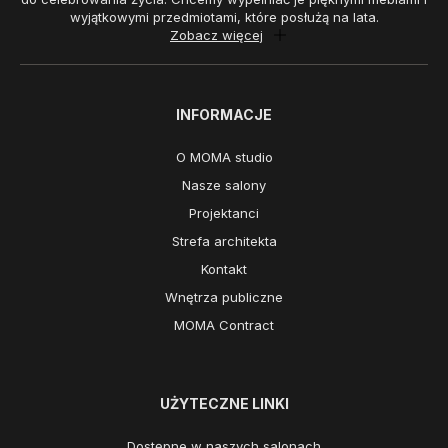
wyjątkowymi przedmiotami, które posłużą na lata.
Zobacz więcej
INFORMACJE
O MOMA studio
Nasze salony
Projektanci
Strefa architekta
Kontakt
Wnętrza publiczne
MOMA Contract
UŻYTECZNE LINKI
Dostępne w naszych salonach