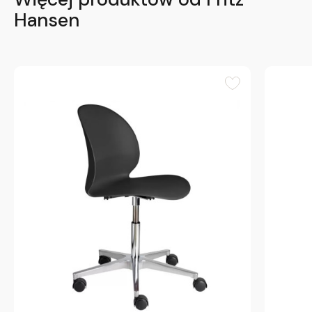
Hansen