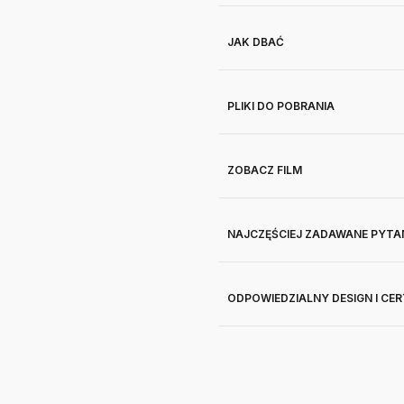
JAK DBAĆ
PLIKI DO POBRANIA
ZOBACZ FILM
NAJCZĘŚCIEJ ZADAWANE PYTA
ODPOWIEDZIALNY DESIGN I CE