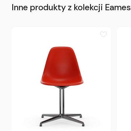
Inne produkty z kolekcji Eames