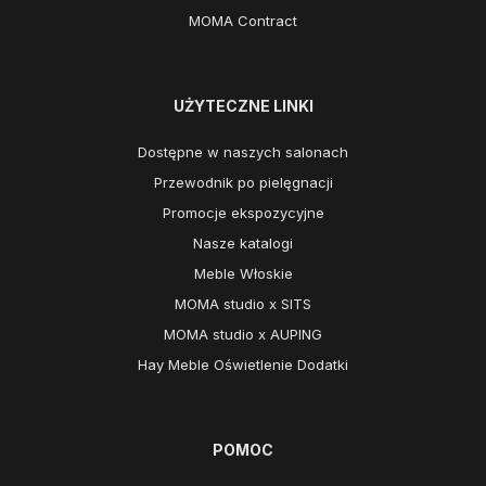
MOMA Contract
UŻYTECZNE LINKI
Dostępne w naszych salonach
Przewodnik po pielęgnacji
Promocje ekspozycyjne
Nasze katalogi
Meble Włoskie
MOMA studio x SITS
MOMA studio x AUPING
Hay Meble Oświetlenie Dodatki
POMOC