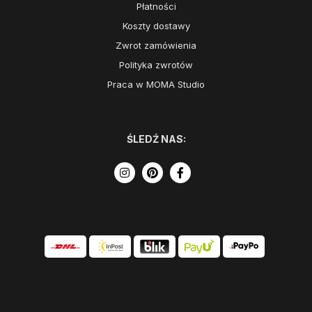
Płatności
Koszty dostawy
Zwrot zamówienia
Polityka zwrotów
Praca w MOMA Studio
ŚLEDŹ NAS: