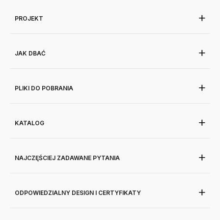
PROJEKT
JAK DBAĆ
PLIKI DO POBRANIA
KATALOG
NAJCZĘŚCIEJ ZADAWANE PYTANIA
ODPOWIEDZIALNY DESIGN I CERTYFIKATY