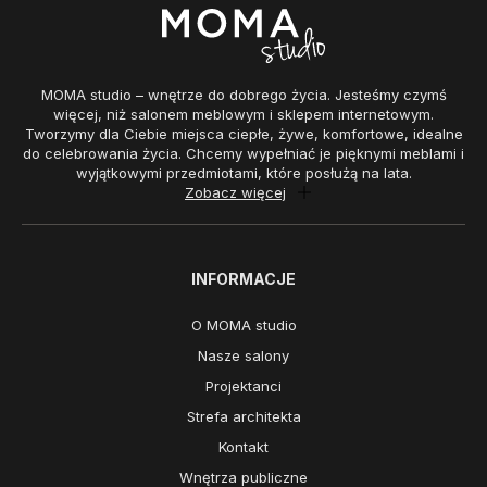
MOMA studio – wnętrze do dobrego życia. Jesteśmy czymś
więcej, niż salonem meblowym i sklepem internetowym.
Tworzymy dla Ciebie miejsca ciepłe, żywe, komfortowe, idealne
do celebrowania życia. Chcemy wypełniać je pięknymi meblami i
wyjątkowymi przedmiotami, które posłużą na lata.
Zobacz więcej
INFORMACJE
O MOMA studio
Nasze salony
Projektanci
Strefa architekta
Kontakt
Wnętrza publiczne