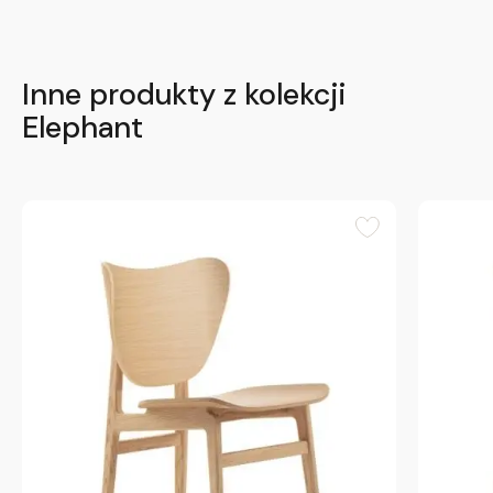
Inne produkty z kolekcji
Elephant