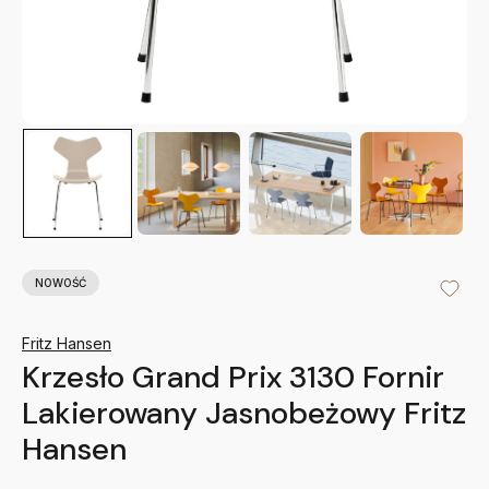
NOWOŚĆ
Fritz Hansen
Krzesło Grand Prix 3130 Fornir
Lakierowany Jasnobeżowy Fritz
Hansen