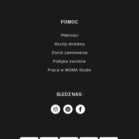
POMOC
Płatności
Koszty dostawy
Zwrot zamówienia
Polityka zwrotów
Praca w MOMA Studio
ŚLEDŹ NAS: