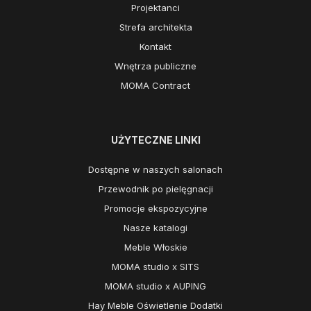
Projektanci
Strefa architekta
Kontakt
Wnętrza publiczne
MOMA Contract
UŻYTECZNE LINKI
Dostępne w naszych salonach
Przewodnik po pielęgnacji
Promocje ekspozycyjne
Nasze katalogi
Meble Włoskie
MOMA studio x SITS
MOMA studio x AUPING
Hay Meble Oświetlenie Dodatki