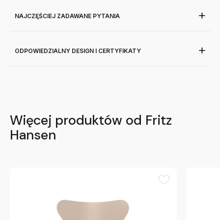
NAJCZĘŚCIEJ ZADAWANE PYTANIA
ODPOWIEDZIALNY DESIGN I CERTYFIKATY
Więcej produktów od Fritz
Hansen