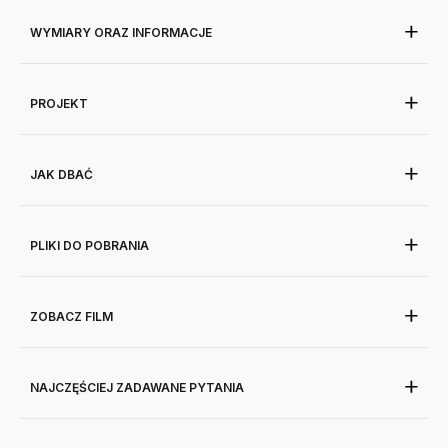
WYMIARY ORAZ INFORMACJE
PROJEKT
JAK DBAĆ
PLIKI DO POBRANIA
ZOBACZ FILM
NAJCZĘŚCIEJ ZADAWANE PYTANIA