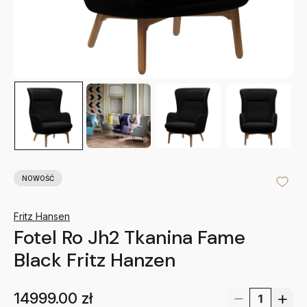
NOWOŚĆ
Fritz Hansen
Fotel Ro Jh2 Tkanina Fame
Black Fritz Hanzen
14999.00
zł