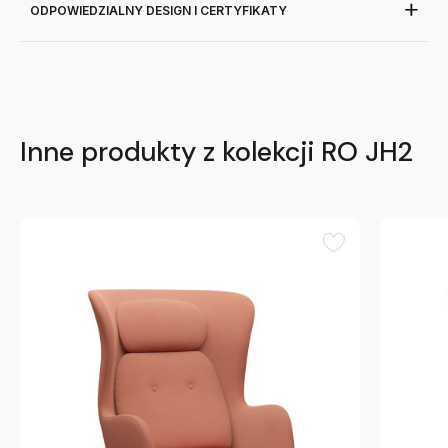
ODPOWIEDZIALNY DESIGN I CERTYFIKATY
Inne produkty z kolekcji RO JH2