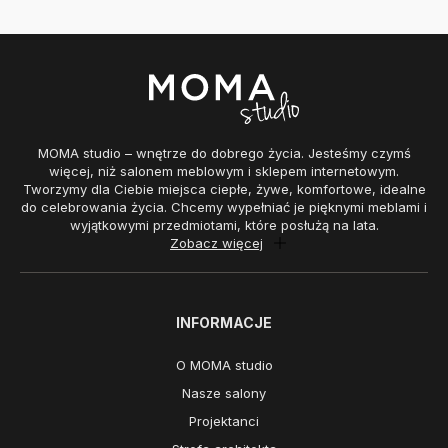
MOMA studio – wnętrze do dobrego życia. Jesteśmy czymś
więcej, niż salonem meblowym i sklepem internetowym.
Tworzymy dla Ciebie miejsca ciepłe, żywe, komfortowe, idealne
do celebrowania życia. Chcemy wypełniać je pięknymi meblami i
wyjątkowymi przedmiotami, które posłużą na lata.
Zobacz więcej
INFORMACJE
O MOMA studio
Nasze salony
Projektanci