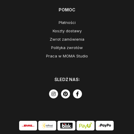
POMOC
Płatności
Koszty dostawy
Zwrot zamówienia
Polityka zwrotów
Praca w MOMA Studio
ŚLEDŹ NAS: