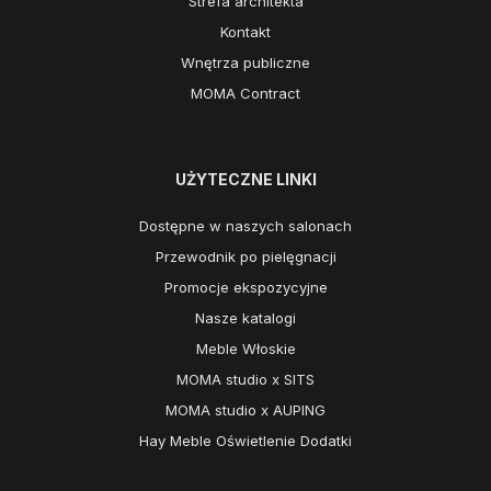
Strefa architekta
Kontakt
Wnętrza publiczne
MOMA Contract
UŻYTECZNE LINKI
Dostępne w naszych salonach
Przewodnik po pielęgnacji
Promocje ekspozycyjne
Nasze katalogi
Meble Włoskie
MOMA studio x SITS
MOMA studio x AUPING
Hay Meble Oświetlenie Dodatki