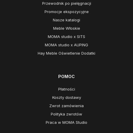
Przewodnik po pielęgnacji
Promocje ekspozycyjne
Nasze katalogi
Meble Włoskie
MOMA studio x SITS
MOMA studio x AUPING
Hay Meble Oświetlenie Dodatki
POMOC
Płatności
Koszty dostawy
Zwrot zamówienia
Polityka zwrotów
Praca w MOMA Studio