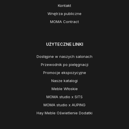
Kontakt
Wnętrza publiczne
MOMA Contract
UŻYTECZNE LINKI
Dostępne w naszych salonach
Przewodnik po pielęgnacji
Promocje ekspozycyjne
Nasze katalogi
Meble Włoskie
MOMA studio x SITS
MOMA studio x AUPING
Hay Meble Oświetlenie Dodatki