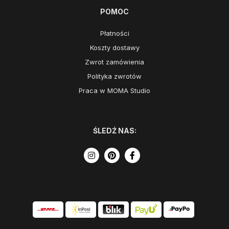
POMOC
Płatności
Koszty dostawy
Zwrot zamówienia
Polityka zwrotów
Praca w MOMA Studio
ŚLEDŹ NAS: