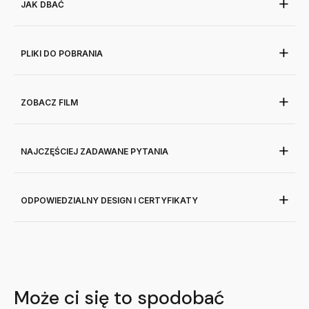
JAK DBAĆ
PLIKI DO POBRANIA
ZOBACZ FILM
NAJCZĘŚCIEJ ZADAWANE PYTANIA
ODPOWIEDZIALNY DESIGN I CERTYFIKATY
Może ci się to spodobać