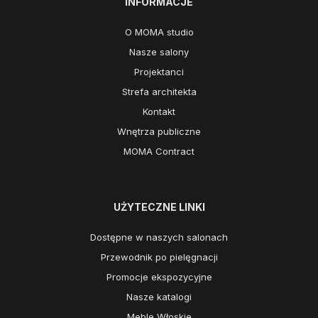
INFORMACJE
O MOMA studio
Nasze salony
Projektanci
Strefa architekta
Kontakt
Wnętrza publiczne
MOMA Contract
UŻYTECZNE LINKI
Dostępne w naszych salonach
Przewodnik po pielęgnacji
Promocje ekspozycyjne
Nasze katalogi
Meble Włoskie