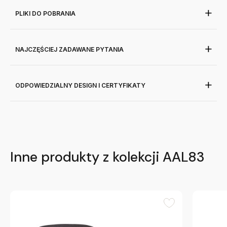
PLIKI DO POBRANIA
NAJCZĘŚCIEJ ZADAWANE PYTANIA
ODPOWIEDZIALNY DESIGN I CERTYFIKATY
Inne produkty z kolekcji AAL83