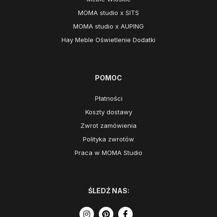
MOMA studio x SITS
MOMA studio x AUPING
Hay Meble Oświetlenie Dodatki
POMOC
Płatności
Koszty dostawy
Zwrot zamówienia
Polityka zwrotów
Praca w MOMA Studio
ŚLEDŹ NAS: