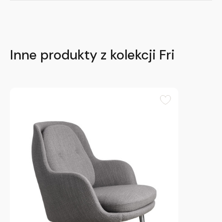
Inne produkty z kolekcji Fri