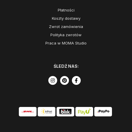
Płatności
Koszty dostawy
Zwrot zamówienia
Polityka zwrotów
Praca w MOMA Studio
ŚLEDŹ NAS: