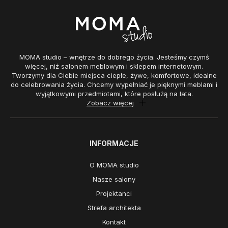
MOMA studio – wnętrze do dobrego życia. Jesteśmy czymś
więcej, niż salonem meblowym i sklepem internetowym.
Tworzymy dla Ciebie miejsca ciepłe, żywe, komfortowe, idealne
do celebrowania życia. Chcemy wypełniać je pięknymi meblami i
wyjątkowymi przedmiotami, które posłużą na lata.
Zobacz więcej
INFORMACJE
O MOMA studio
Nasze salony
Projektanci
Strefa architekta
Kontakt