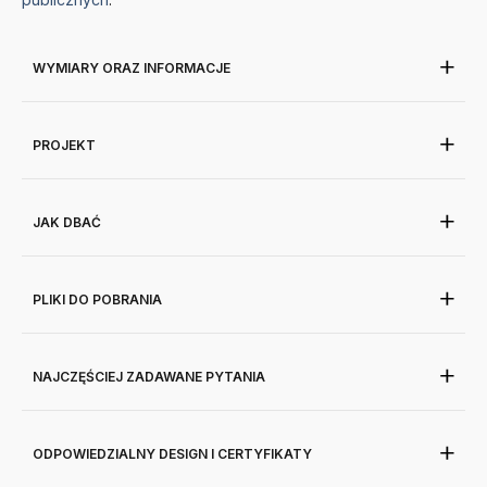
WYMIARY ORAZ INFORMACJE
PROJEKT
JAK DBAĆ
PLIKI DO POBRANIA
NAJCZĘŚCIEJ ZADAWANE PYTANIA
ODPOWIEDZIALNY DESIGN I CERTYFIKATY