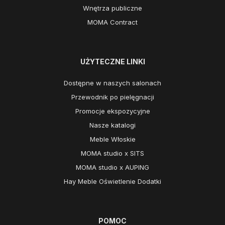
Wnętrza publiczne
MOMA Contract
UŻYTECZNE LINKI
Dostępne w naszych salonach
Przewodnik po pielęgnacji
Promocje ekspozycyjne
Nasze katalogi
Meble Włoskie
MOMA studio x SITS
MOMA studio x AUPING
Hay Meble Oświetlenie Dodatki
POMOC