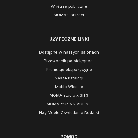
Wnętrza publiczne
MOMA Contract
UŻYTECZNE LINKI
Dostępne w naszych salonach
Przewodnik po pielęgnacji
Promocje ekspozycyjne
Nasze katalogi
Meble Włoskie
MOMA studio x SITS
MOMA studio x AUPING
Hay Meble Oświetlenie Dodatki
POMOC