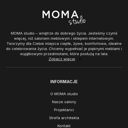
MOMA studio – wnętrze do dobrego życia. Jesteśmy czymś
więcej, niż salonem meblowym i sklepem internetowym.
Tworzymy dla Ciebie miejsca ciepłe, żywe, komfortowe, idealne
do celebrowania życia. Chcemy wypełniać je pięknymi meblami i
wyjątkowymi przedmiotami, które posłużą na lata.
Zobacz więcej
INFORMACJE
O MOMA studio
Nasze salony
Projektanci
Strefa architekta
Kontakt