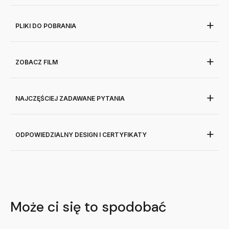
PLIKI DO POBRANIA
ZOBACZ FILM
NAJCZĘŚCIEJ ZADAWANE PYTANIA
ODPOWIEDZIALNY DESIGN I CERTYFIKATY
Może ci się to spodobać