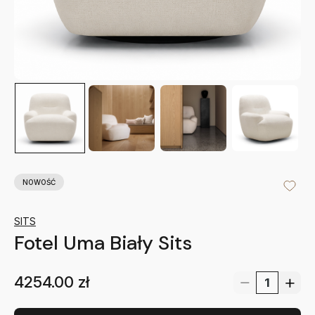
NOWOŚĆ
SITS
Fotel Uma Biały Sits
4254.00
zł