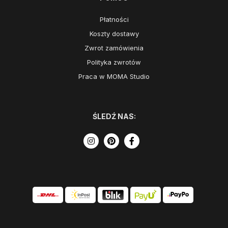
Płatności
Koszty dostawy
Zwrot zamówienia
Polityka zwrotów
Praca w MOMA Studio
ŚLEDŹ NAS: