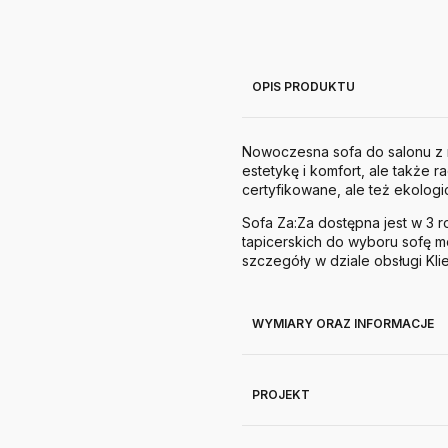
OPIS PRODUKTU
Nowoczesna sofa do salonu
z
estetykę i komfort, ale także 
certyfikowane, ale też ekologi
Sofa Za:Za dostępna jest w 3 
tapicerskich do wyboru sofę 
szczegóły w dziale obsługi Klie
WYMIARY ORAZ INFORMACJE
PROJEKT