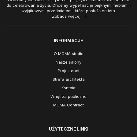
do celebrowania życia. Chcemy wypełniać je pięknymi meblami i
wyjątkowymi przedmiotami, które posłużą na lata.
Zobacz więcej
INFORMACJE
O MOMA studio
Nasze salony
Projektanci
Strefa architekta
Kontakt
Wnętrza publiczne
MOMA Contract
UŻYTECZNE LINKI