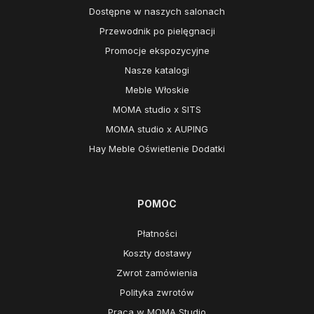
Dostępne w naszych salonach
Przewodnik po pielęgnacji
Promocje ekspozycyjne
Nasze katalogi
Meble Włoskie
MOMA studio x SITS
MOMA studio x AUPING
Hay Meble Oświetlenie Dodatki
POMOC
Płatności
Koszty dostawy
Zwrot zamówienia
Polityka zwrotów
Praca w MOMA Studio