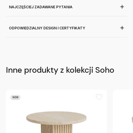
NAJCZĘŚCIEJ ZADAWANE PYTANIA
ODPOWIEDZIALNY DESIGN I CERTYFIKATY
Inne produkty z kolekcji Soho
NEW