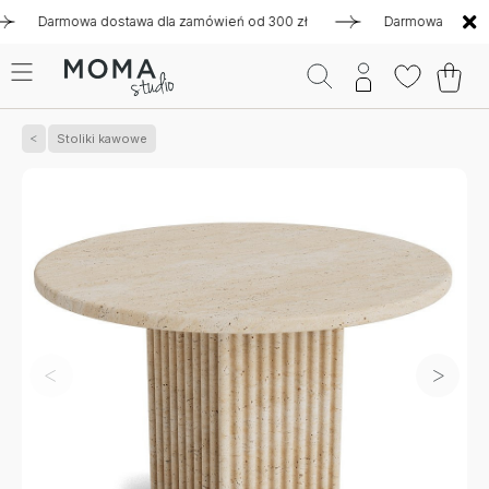
Darmowa dostawa dla zamówień od 300 zł
Darmowa dostawa dla
Stoliki kawowe