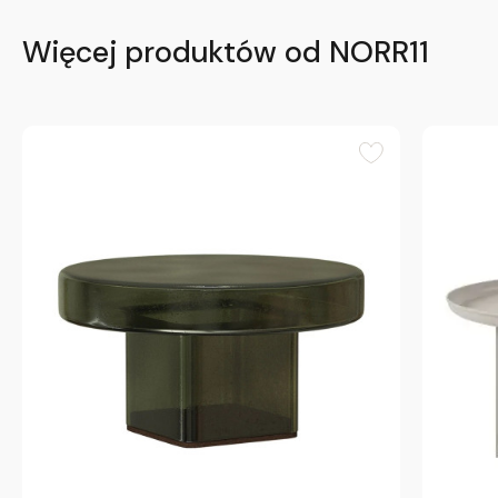
Więcej produktów od NORR11