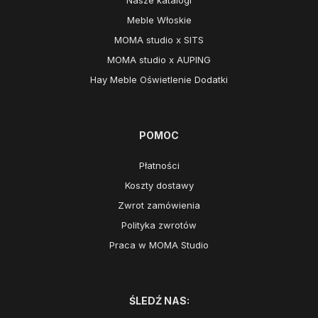
Nasze katalogi
Meble Włoskie
MOMA studio x SITS
MOMA studio x AUPING
Hay Meble Oświetlenie Dodatki
POMOC
Płatności
Koszty dostawy
Zwrot zamówienia
Polityka zwrotów
Praca w MOMA Studio
ŚLEDŹ NAS: