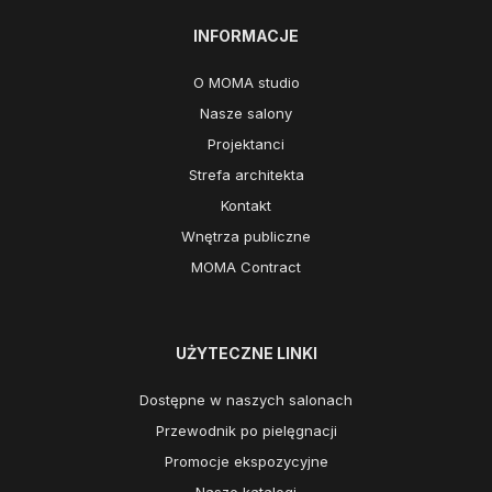
INFORMACJE
O MOMA studio
Nasze salony
Projektanci
Strefa architekta
Kontakt
Wnętrza publiczne
MOMA Contract
UŻYTECZNE LINKI
Dostępne w naszych salonach
Przewodnik po pielęgnacji
Promocje ekspozycyjne