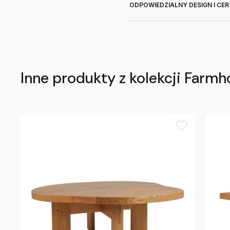
ODPOWIEDZIALNY DESIGN I CE
Inne produkty z kolekcji Farm