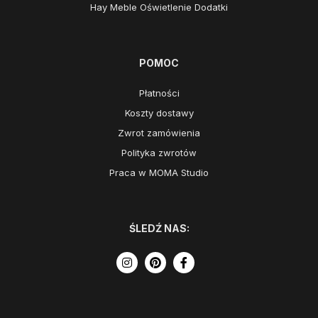
Hay Meble Oświetlenie Dodatki
POMOC
Płatności
Koszty dostawy
Zwrot zamówienia
Polityka zwrotów
Praca w MOMA Studio
ŚLEDŹ NAS: