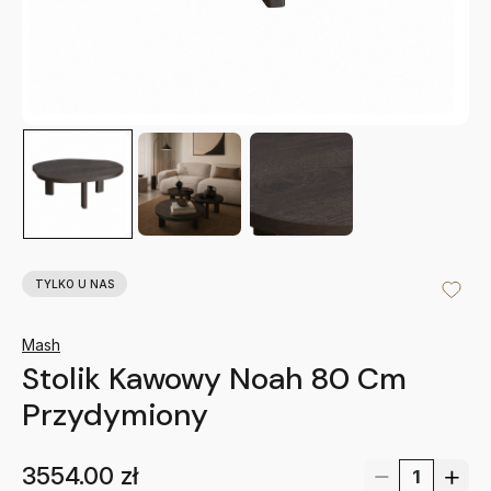
TYLKO U NAS
Mash
Stolik Kawowy Noah 80 Cm
Przydymiony
3554.00
zł