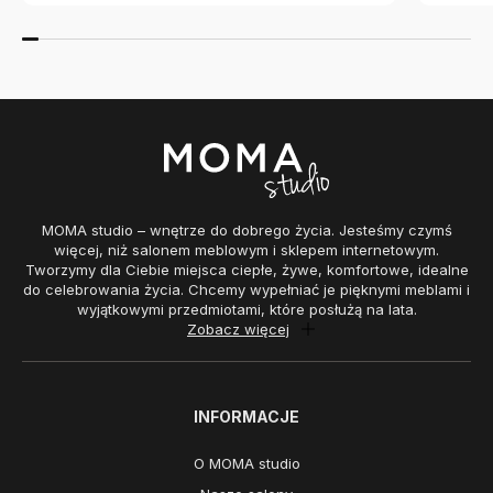
MOMA studio – wnętrze do dobrego życia. Jesteśmy czymś
więcej, niż salonem meblowym i sklepem internetowym.
Tworzymy dla Ciebie miejsca ciepłe, żywe, komfortowe, idealne
do celebrowania życia. Chcemy wypełniać je pięknymi meblami i
wyjątkowymi przedmiotami, które posłużą na lata.
Zobacz więcej
INFORMACJE
O MOMA studio