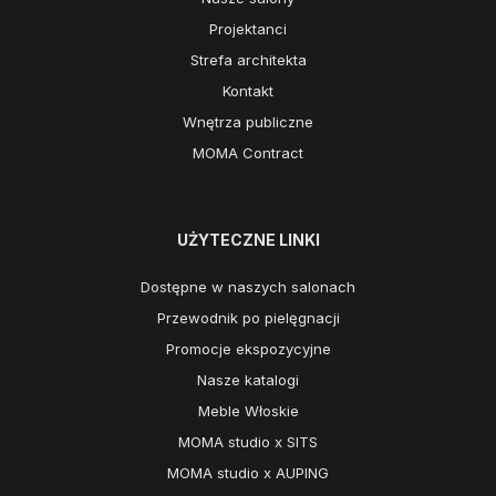
Projektanci
Strefa architekta
Kontakt
Wnętrza publiczne
MOMA Contract
UŻYTECZNE LINKI
Dostępne w naszych salonach
Przewodnik po pielęgnacji
Promocje ekspozycyjne
Nasze katalogi
Meble Włoskie
MOMA studio x SITS
MOMA studio x AUPING