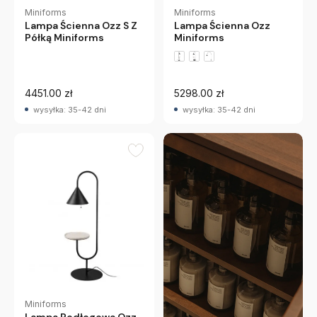
Miniforms
Miniforms
Lampa Ścienna Ozz
Lampa Ścienna Ozz S Z
Miniforms
Półką Miniforms
4451.00 zł
5298.00 zł
wysyłka: 35-42 dni
wysyłka: 35-42 dni
Miniforms