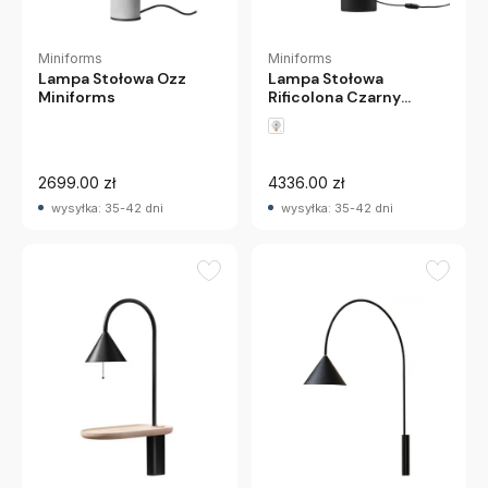
Miniforms
Miniforms
Lampa Stołowa
Lampa Stołowa Ozz
Rificolona Czarny
Miniforms
Jesion Miniforms
2699.00 zł
4336.00 zł
wysyłka: 35-42 dni
wysyłka: 35-42 dni