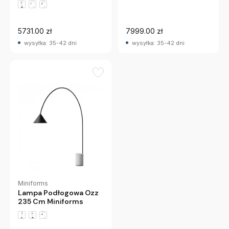
5731.00 zł
7999.00 zł
wysyłka: 35-42 dni
wysyłka: 35-42 dni
Miniforms
Lampa Podłogowa Ozz
235 Cm Miniforms