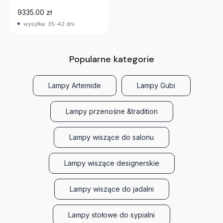
9335.00 zł
wysyłka: 35-42 dni
Popularne kategorie
Lampy Artemide
Lampy Gubi
Lampy przenośne &tradition
Lampy wiszące do salonu
Lampy wiszące designerskie
Lampy wiszące do jadalni
Lampy stołowe do sypialni