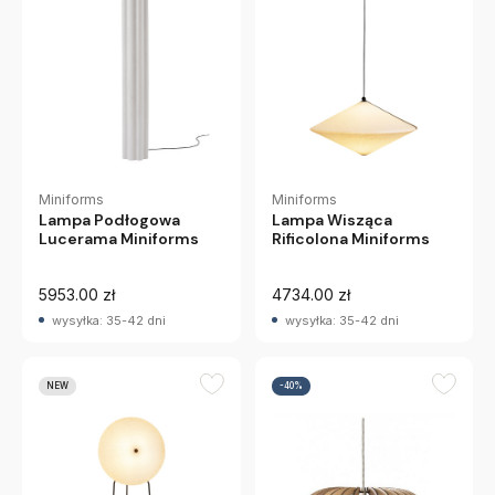
Miniforms
Miniforms
Lampa Podłogowa
Lampa Wisząca
Lucerama Miniforms
Rificolona Miniforms
5953.00 zł
4734.00 zł
wysyłka: 35-42 dni
wysyłka: 35-42 dni
NEW
-40%