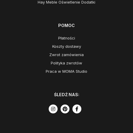
Hay Meble Oświetlenie Dodatki
POMOC
Płatności
Koszty dostawy
Zwrot zamówienia
Polityka zwrotów
Praca w MOMA Studio
ŚLEDŹ NAS: