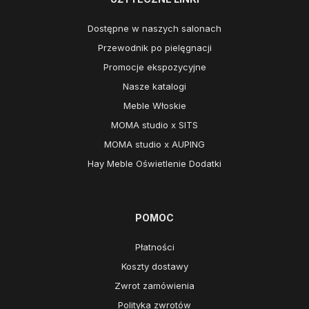
Dostępne w naszych salonach
Przewodnik po pielęgnacji
Promocje ekspozycyjne
Nasze katalogi
Meble Włoskie
MOMA studio x SITS
MOMA studio x AUPING
Hay Meble Oświetlenie Dodatki
POMOC
Płatności
Koszty dostawy
Zwrot zamówienia
Polityka zwrotów