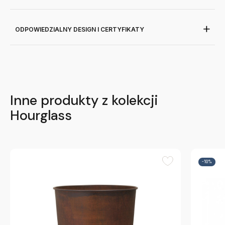
ODPOWIEDZIALNY DESIGN I CERTYFIKATY
Inne produkty z kolekcji
Hourglass
-10%