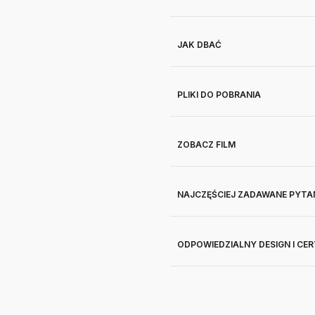
JAK DBAĆ
PLIKI DO POBRANIA
ZOBACZ FILM
NAJCZĘŚCIEJ ZADAWANE PYTA
ODPOWIEDZIALNY DESIGN I CE