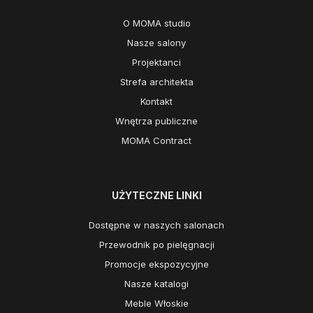
O MOMA studio
Nasze salony
Projektanci
Strefa architekta
Kontakt
Wnętrza publiczne
MOMA Contract
UŻYTECZNE LINKI
Dostępne w naszych salonach
Przewodnik po pielęgnacji
Promocje ekspozycyjne
Nasze katalogi
Meble Włoskie