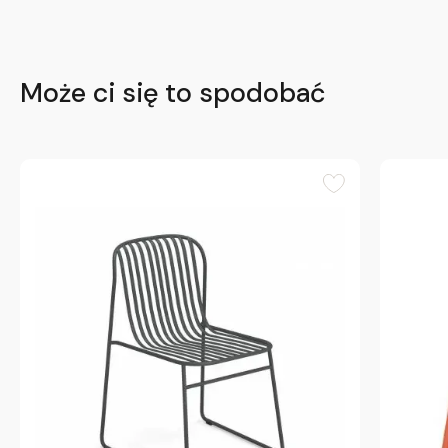
Może ci się to spodobać