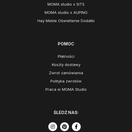
MOMA studio x SITS
MOMA studio x AUPING
Hay Meble Oświetlenie Dodatki
POMOC
Płatności
Koszty dostawy
Zwrot zamówienia
Polityka zwrotów
Praca w MOMA Studio
ŚLEDŹ NAS: