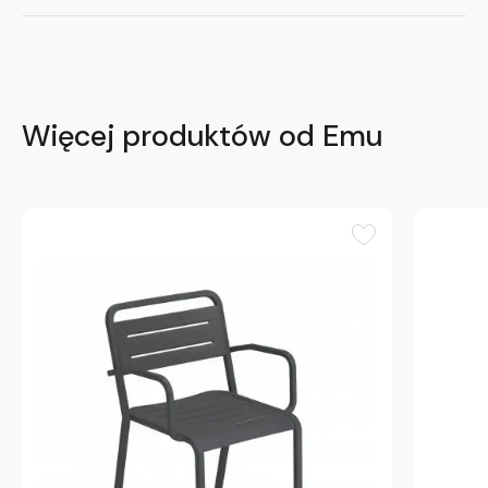
Więcej produktów od Emu