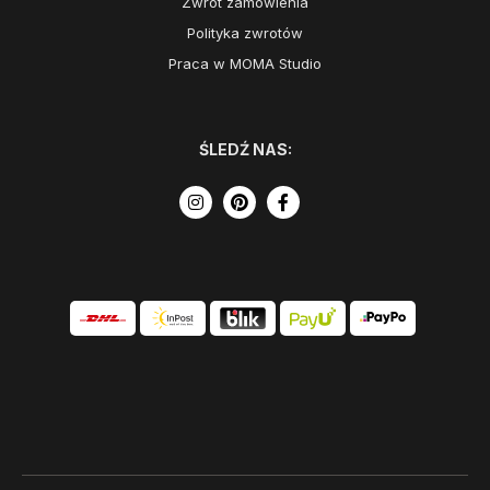
Zwrot zamówienia
Polityka zwrotów
Praca w MOMA Studio
ŚLEDŹ NAS: