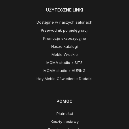
UŻYTECZNE LINKI
Dostępne w naszych salonach
Przewodnik po pielęgnacji
Promocje ekspozycyjne
Nasze katalogi
Meble Włoskie
MOMA studio x SITS
MOMA studio x AUPING
Hay Meble Oświetlenie Dodatki
POMOC
Płatności
Koszty dostawy