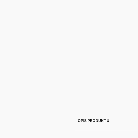
OPIS PRODUKTU