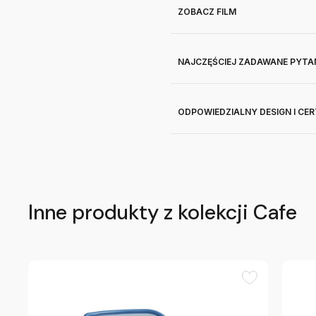
ZOBACZ FILM
NAJCZĘŚCIEJ ZADAWANE PYTA
ODPOWIEDZIALNY DESIGN I CE
Inne produkty z kolekcji Cafe