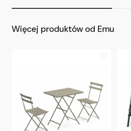
Więcej produktów od Emu