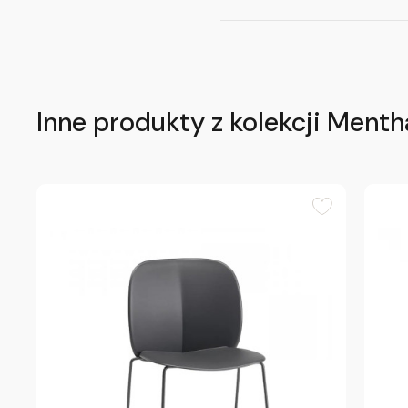
Inne produkty z kolekcji Menth