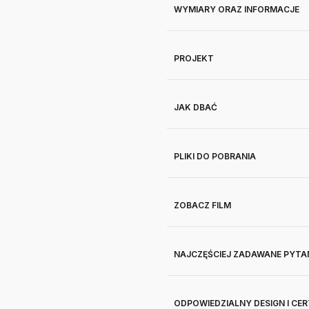
WYMIARY ORAZ INFORMACJE
PROJEKT
JAK DBAĆ
PLIKI DO POBRANIA
ZOBACZ FILM
NAJCZĘŚCIEJ ZADAWANE PYTA
ODPOWIEDZIALNY DESIGN I CE