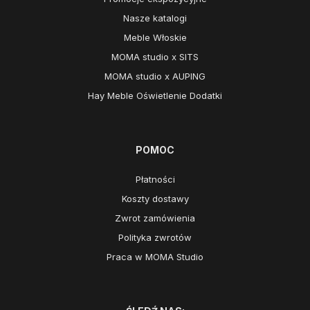
Nasze katalogi
Meble Włoskie
MOMA studio x SITS
MOMA studio x AUPING
Hay Meble Oświetlenie Dodatki
POMOC
Płatności
Koszty dostawy
Zwrot zamówienia
Polityka zwrotów
Praca w MOMA Studio