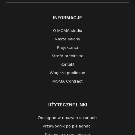
INFORMACJE
O MOMA studio
Nasze salony
Projektanci
Strefa architekta
Kontakt
Wnętrza publiczne
MOMA Contract
UŻYTECZNE LINKI
Dostępne w naszych salonach
Przewodnik po pielęgnacji
Promocje ekspozycyjne