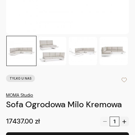
TYLKO U NAS
MOMA Studio
Sofa Ogrodowa Milo Kremowa
17437.00
zł