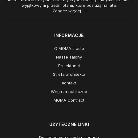
wyjątkowymi przedmiotami, które posłużą na lata.
Zobacz więcej
INFORMACJE
O MOMA studio
Nasze salony
Projektanci
Strefa architekta
Kontakt
Wnętrza publiczne
MOMA Contract
UŻYTECZNE LINKI
Dostępne w naszych salonach