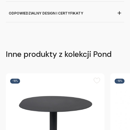
ODPOWIEDZIALNY DESIGN I CERTYFIKATY
Inne produkty z kolekcji Pond
-10%
-10%