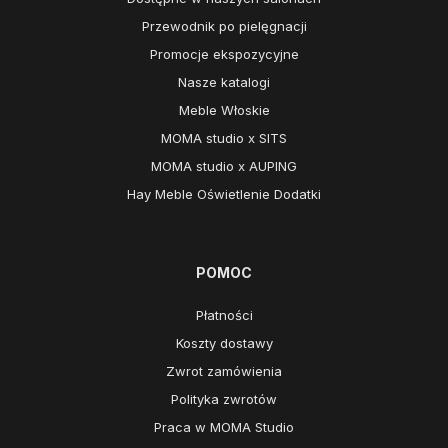
Przewodnik po pielęgnacji
Promocje ekspozycyjne
Nasze katalogi
Meble Włoskie
MOMA studio x SITS
MOMA studio x AUPING
Hay Meble Oświetlenie Dodatki
POMOC
Płatności
Koszty dostawy
Zwrot zamówienia
Polityka zwrotów
Praca w MOMA Studio