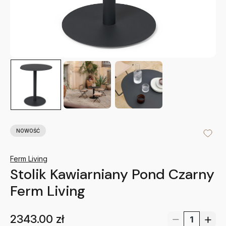
NOWOŚĆ
Ferm Living
Stolik Kawiarniany Pond Czarny
Ferm Living
2343.00
zł