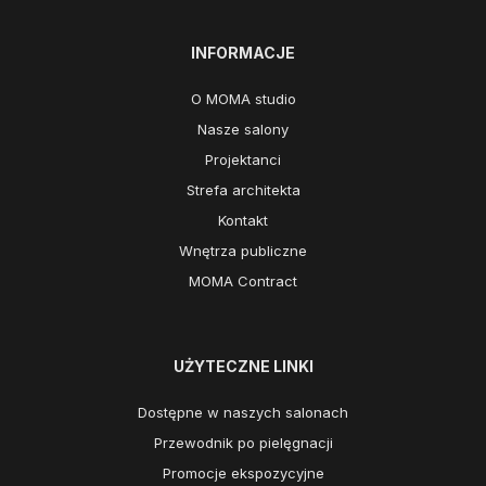
INFORMACJE
O MOMA studio
Nasze salony
Projektanci
Strefa architekta
Kontakt
Wnętrza publiczne
MOMA Contract
UŻYTECZNE LINKI
Dostępne w naszych salonach
Przewodnik po pielęgnacji
Promocje ekspozycyjne