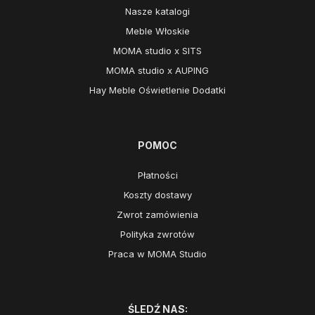
Nasze katalogi
Meble Włoskie
MOMA studio x SITS
MOMA studio x AUPING
Hay Meble Oświetlenie Dodatki
POMOC
Płatności
Koszty dostawy
Zwrot zamówienia
Polityka zwrotów
Praca w MOMA Studio
ŚLEDŹ NAS: