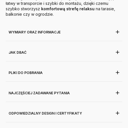
łatwy w transporcie i szybki do montażu, dzięki czemu
szybko stworzysz
komfortową strefę relaksu
na tarasie,
balkonie czy w ogrodzie.
WYMIARY ORAZ INFORMACJE
JAK DBAĆ
PLIKI DO POBRANIA
NAJCZĘŚCIEJ ZADAWANE PYTANIA
ODPOWIEDZIALNY DESIGN I CERTYFIKATY