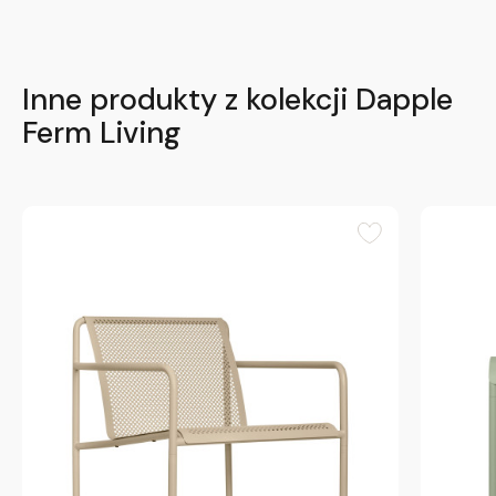
Inne produkty z kolekcji Dapple
Ferm Living