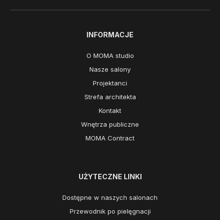
INFORMACJE
O MOMA studio
Nasze salony
Projektanci
Strefa architekta
Kontakt
Wnętrza publiczne
MOMA Contract
UŻYTECZNE LINKI
Dostępne w naszych salonach
Przewodnik po pielęgnacji