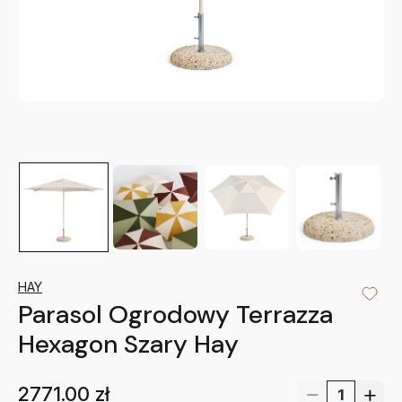
HAY
Parasol Ogrodowy Terrazza
Hexagon Szary Hay
2771.00
zł