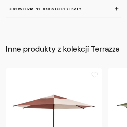
ODPOWIEDZIALNY DESIGN I CERTYFIKATY
Inne produkty z kolekcji Terrazza