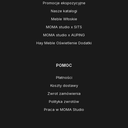
Promocje ekspozycyjne
Nasze katalogi
Meble Włoskie
MOMA studio x SITS
MOMA studio x AUPING
Hay Meble Oświetlenie Dodatki
POMOC
Płatności
Koszty dostawy
Zwrot zamówienia
Polityka zwrotów
Praca w MOMA Studio