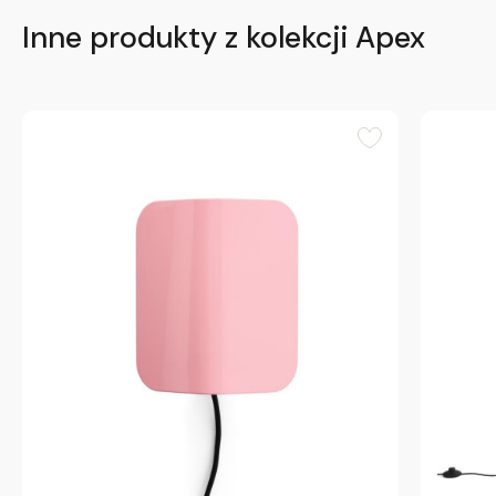
Inne produkty z kolekcji Apex