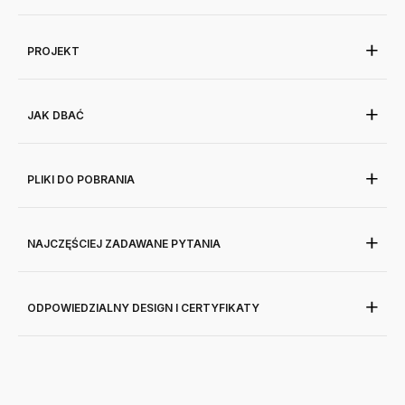
PROJEKT
JAK DBAĆ
PLIKI DO POBRANIA
NAJCZĘŚCIEJ ZADAWANE PYTANIA
ODPOWIEDZIALNY DESIGN I CERTYFIKATY