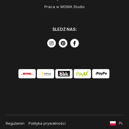
Praca w MOMA Studio
ŚLEDŹ NAS:
Regulamin
Polityka prywatności
PL