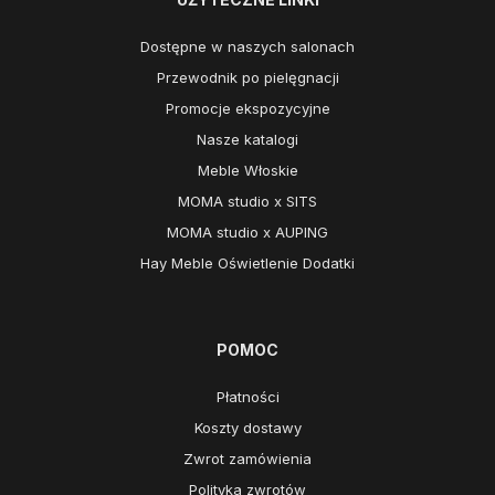
Dostępne w naszych salonach
Przewodnik po pielęgnacji
Promocje ekspozycyjne
Nasze katalogi
Meble Włoskie
MOMA studio x SITS
MOMA studio x AUPING
Hay Meble Oświetlenie Dodatki
POMOC
Płatności
Koszty dostawy
Zwrot zamówienia
Polityka zwrotów