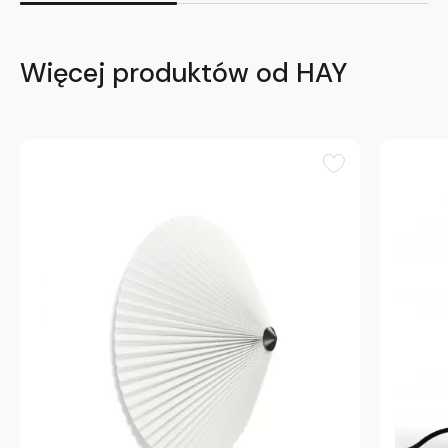
Więcej produktów od HAY