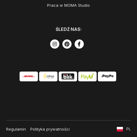
Praca w MOMA Studio
ŚLEDŹ NAS:
Regulamin
Polityka prywatności
PL