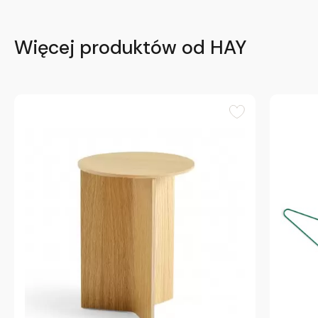
Więcej produktów od HAY