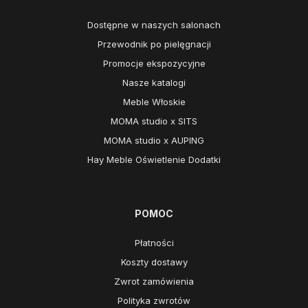
Dostępne w naszych salonach
Przewodnik po pielęgnacji
Promocje ekspozycyjne
Nasze katalogi
Meble Włoskie
MOMA studio x SITS
MOMA studio x AUPING
Hay Meble Oświetlenie Dodatki
POMOC
Płatności
Koszty dostawy
Zwrot zamówienia
Polityka zwrotów