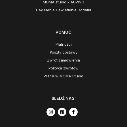
MOMA studio x AUPING
Hay Meble Oświetlenie Dodatki
POMOC
Płatności
Koszty dostawy
Zwrot zamówienia
Polityka zwrotów
Praca w MOMA Studio
ŚLEDŹ NAS: