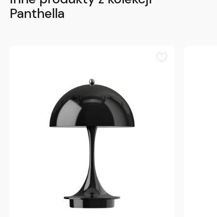
Panthella