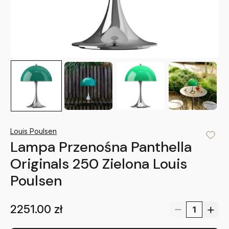
Louis Poulsen
Lampa Przenośna Panthella
Originals 250 Zielona Louis
Poulsen
2251.00
zł