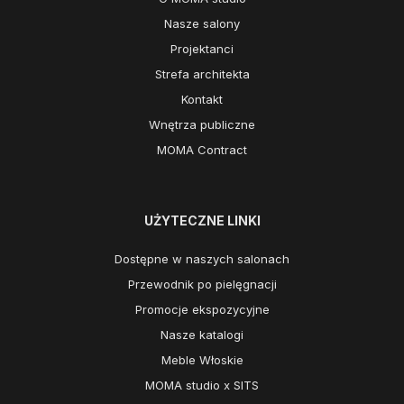
Nasze salony
Projektanci
Strefa architekta
Kontakt
Wnętrza publiczne
MOMA Contract
UŻYTECZNE LINKI
Dostępne w naszych salonach
Przewodnik po pielęgnacji
Promocje ekspozycyjne
Nasze katalogi
Meble Włoskie
MOMA studio x SITS