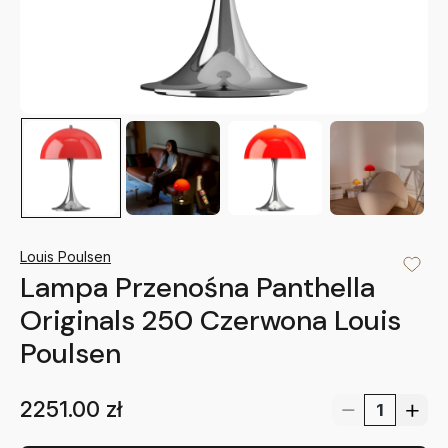
Louis Poulsen
Lampa Przenośna Panthella
Originals 250 Czerwona Louis
Poulsen
2251.00
zł