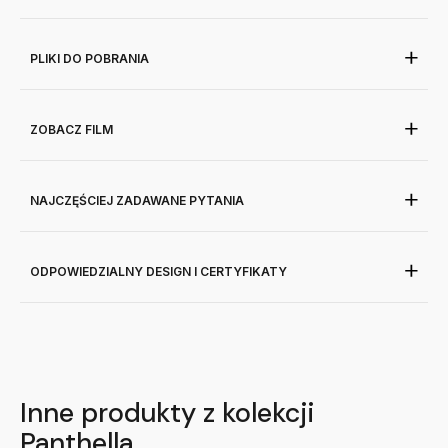
PLIKI DO POBRANIA
ZOBACZ FILM
NAJCZĘŚCIEJ ZADAWANE PYTANIA
ODPOWIEDZIALNY DESIGN I CERTYFIKATY
Inne produkty z kolekcji
Panthella