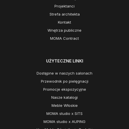
Projektanci
Strefa architekta
Kontakt
Wnętrza publiczne
MOMA Contract
UŻYTECZNE LINKI
Dostępne w naszych salonach
Przewodnik po pielęgnacji
Promocje ekspozycyjne
Nasze katalogi
Meble Włoskie
MOMA studio x SITS
MOMA studio x AUPING