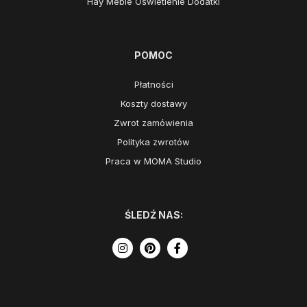
Hay Meble Oświetlenie Dodatki
POMOC
Płatności
Koszty dostawy
Zwrot zamówienia
Polityka zwrotów
Praca w MOMA Studio
ŚLEDŹ NAS: