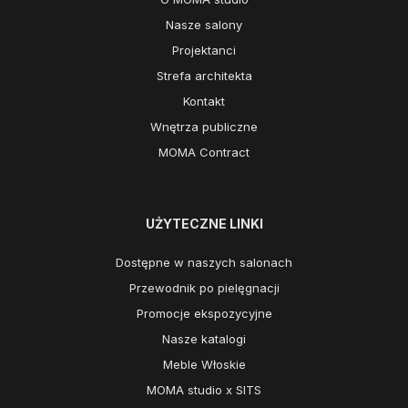
Nasze salony
Projektanci
Strefa architekta
Kontakt
Wnętrza publiczne
MOMA Contract
UŻYTECZNE LINKI
Dostępne w naszych salonach
Przewodnik po pielęgnacji
Promocje ekspozycyjne
Nasze katalogi
Meble Włoskie
MOMA studio x SITS