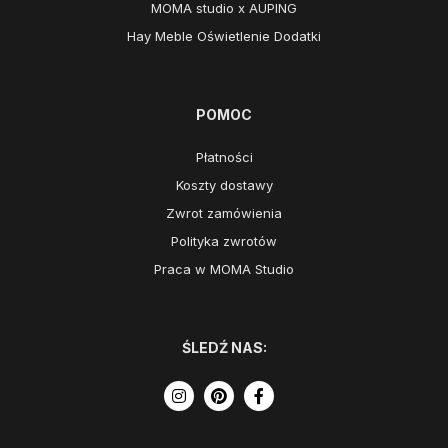
MOMA studio x AUPING
Hay Meble Oświetlenie Dodatki
POMOC
Płatności
Koszty dostawy
Zwrot zamówienia
Polityka zwrotów
Praca w MOMA Studio
ŚLEDŹ NAS: