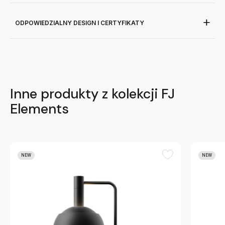
ODPOWIEDZIALNY DESIGN I CERTYFIKATY
Inne produkty z kolekcji FJ
Elements
NEW
NEW