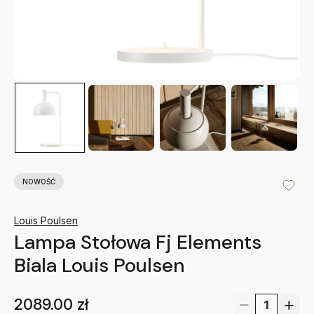
NOWOŚĆ
Louis Poulsen
Lampa Stołowa Fj Elements
Biala Louis Poulsen
2089.00
zł